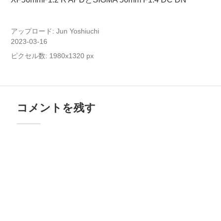
アップロード:
Jun Yoshiuchi
2023-03-16
ピクセル数: 1980x1320 px
コメントを残す