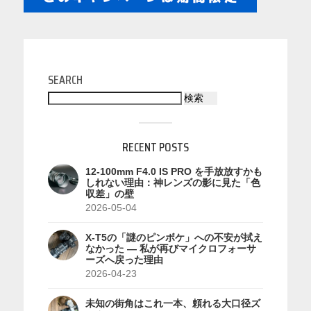
SEARCH
検索
RECENT POSTS
12-100mm F4.0 IS PRO を手放放すかも
しれない理由：神レンズの影に見た「色
収差」の壁
2026-05-04
X-T5の「謎のピンボケ」への不安が拭え
なかった — 私が再びマイクロフォーサ
ーズへ戻った理由
2026-04-23
未知の街角はこれ一本、頼れる大口径ズ