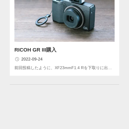
RICOH GR III購入
2022-09-24
前回投稿したように、XF23mmF1.4 Rを下取りに出…