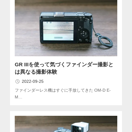
GR IIIを使って気づくファインダー撮影と
は異なる撮影体験
2022-09-25
ファインダーレス機はすぐに手放してきた OM-D E-
M…