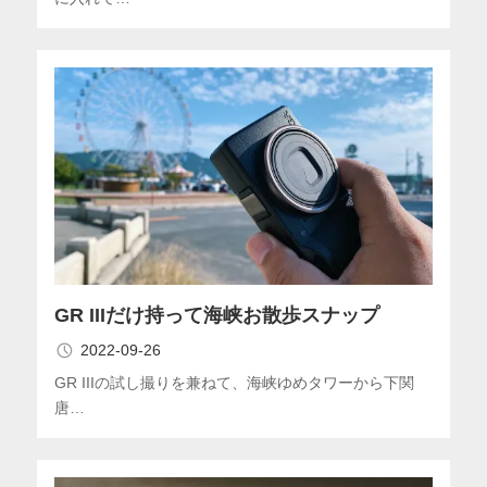
GR IIIだけ持って海峡お散歩スナップ
2022-09-26
GR IIIの試し撮りを兼ねて、海峡ゆめタワーから下関
唐…