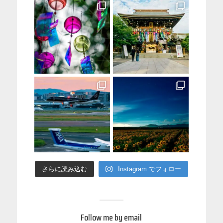
さらに読み込む
Instagram でフォロー
Follow me by email