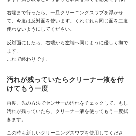
右端まで行ったら、一旦クリーニングスワブを浮かせ
て、今度は反対面を使います。くれぐれも同じ面を二度
使わないようにしてください。
反対面にしたら、右端から左端へ同じように優しく撫で
ます。
これで終わりです。
汚れが残っていたらクリーナー液を付
けてもう一度
再度、先の方法でセンサーの汚れをチェックして、もし
汚れが残っていたら、クリーナー液を使ってもう一度拭
きます。
この時も新しいクリーニングスワブを使用してくださ