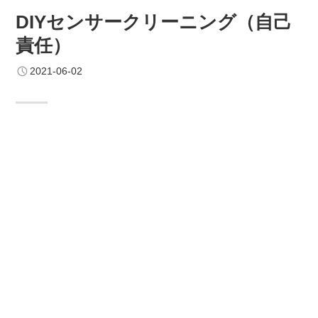
DIYセンサークリーニング（自己
責任）
2021-06-02