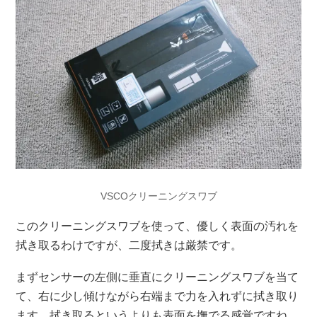
VSCOクリーニングスワブ
このクリーニングスワブを使って、優しく表面の汚れを
拭き取るわけですが、二度拭きは厳禁です。
まずセンサーの左側に垂直にクリーニングスワブを当て
て、右に少し傾けながら右端まで力を入れずに拭き取り
ます。拭き取るというよりも表面を撫でる感覚ですね。