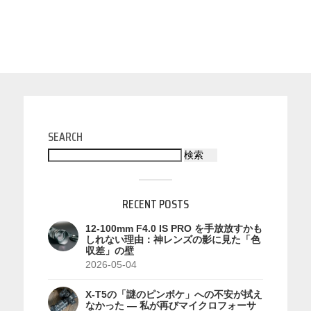
SEARCH
検索
RECENT POSTS
12-100mm F4.0 IS PRO を手放放すかも
しれない理由：神レンズの影に見た「色
収差」の壁
2026-05-04
X-T5の「謎のピンボケ」への不安が拭え
なかった — 私が再びマイクロフォーサ