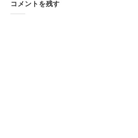
コメントを残す