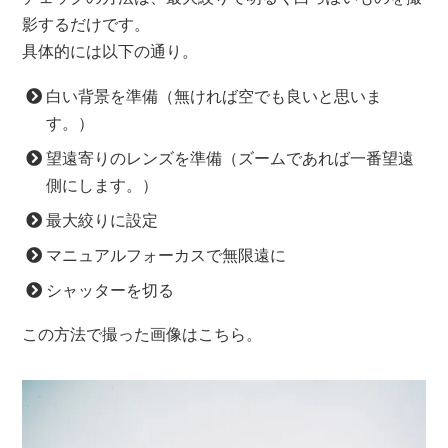
影するだけです。
具体的には以下の通り。
白い背景を準備（無ければ空でも良いと思いま
す。）
望遠寄りのレンズを準備（ズームであれば一番望遠
側にします。）
最大絞りに設定
マニュアルフォーカスで無限遠に
シャッターを切る
この方法で撮った画像はこちら。