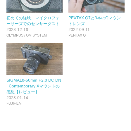
初めての経験、マイクロフォ
PEXTAX Q7と3本のQマウン
ーサーズでのセンサーダスト
トレンズ
2023-12-16
2022-09-11
OLYMPUS / OM SYSTEM
PENTAX Q
SIGMA18-50mm F2.8 DC DN
| Contemporary Xマウントの
感想【レビュー】
2023-01-14
FUJIFILM