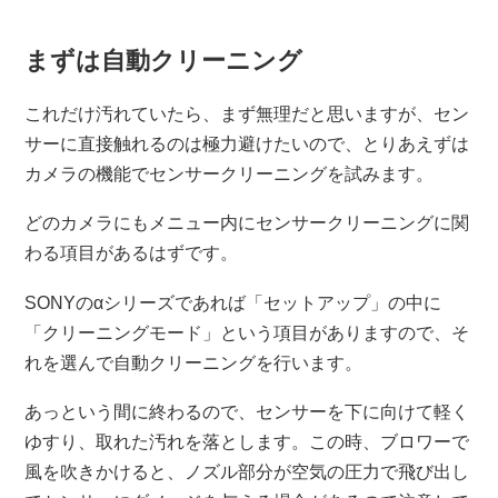
まずは自動クリーニング
これだけ汚れていたら、まず無理だと思いますが、セン
サーに直接触れるのは極力避けたいので、とりあえずは
カメラの機能でセンサークリーニングを試みます。
どのカメラにもメニュー内にセンサークリーニングに関
わる項目があるはずです。
SONYのαシリーズであれば「セットアップ」の中に
「クリーニングモード」という項目がありますので、そ
れを選んで自動クリーニングを行います。
あっという間に終わるので、センサーを下に向けて軽く
ゆすり、取れた汚れを落とします。この時、ブロワーで
風を吹きかけると、ノズル部分が空気の圧力で飛び出し