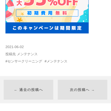
2021-06-02
投稿先
メンテナンス
センサークリーニング
メンテナンス
← 過去の投稿へ
次の投稿へ →