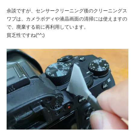
余談ですが、センサークリーニング後のクリーニングス
ワブは、カメラボディや液晶画面の清掃には使えますの
で、廃棄する前に再利用しています。
貧乏性ですね(^^;)