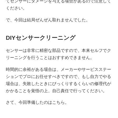
てセンサーにダメージを与える場合があるので注意して
ください。
で、今回は結局ぜんぜん取れませんでした。
DIYセンサークリーニング
センサーは非常に精密な部品ですので、本来セルフでク
リーニングを行うことはおすすめできません。
時間的に余裕がある場合は、メーカーやサービスステー
ションでプロにお任せすべきですので、もし自力でやる
場合は、失敗したときにびっくりするくらいの修理代が
かかることを覚悟の上、自己責任で行ってください。
さて、今回準備したのはこちら。