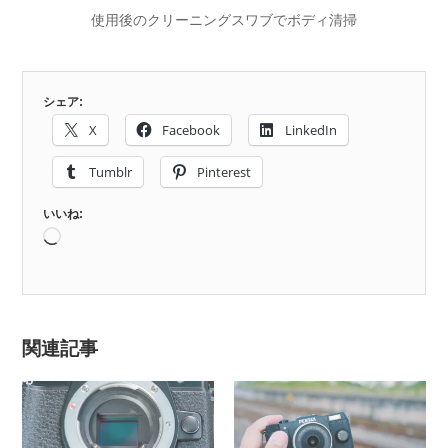
使用後のクリーニングスワブでボディ清掃
シェア:
X
Facebook
LinkedIn
Tumblr
Pinterest
いいね:
関連記事