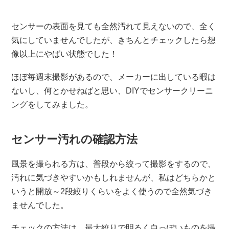
センサーの表面を見ても全然汚れて見えないので、全く
気にしていませんでしたが、きちんとチェックしたら想
像以上にやばい状態でした！
ほぼ毎週末撮影があるので、メーカーに出している暇は
ないし、何とかせねばと思い、DIYでセンサークリーニ
ングをしてみました。
センサー汚れの確認方法
風景を撮られる方は、普段から絞って撮影をするので、
汚れに気づきやすいかもしれませんが、私はどちらかと
いうと開放～2段絞りくらいをよく使うので全然気づき
ませんでした。
チェックの方法は、最大絞りで明るく白っぽいものを撮