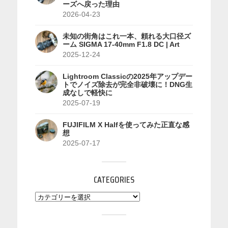
ーズへ戻った理由
2026-04-23
未知の街角はこれ一本、頼れる大口径ズ
ーム SIGMA 17-40mm F1.8 DC | Art
2025-12-24
Lightroom Classicの2025年アップデー
トでノイズ除去が完全非破壊に！DNG生
成なしで軽快に
2025-07-19
FUJIFILM X Halfを使ってみた正直な感
想
2025-07-17
CATEGORIES