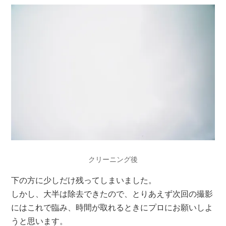
クリーニング後
下の方に少しだけ残ってしまいました。
しかし、大半は除去できたので、とりあえず次回の撮影
にはこれで臨み、時間が取れるときにプロにお願いしよ
うと思います。