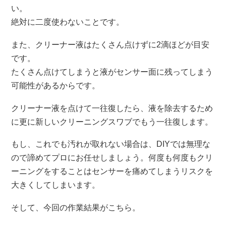
い。
絶対に二度使わないことです。
また、クリーナー液はたくさん点けずに2滴ほどが目安
です。
たくさん点けてしまうと液がセンサー面に残ってしまう
可能性があるからです。
クリーナー液を点けて一往復したら、液を除去するため
に更に新しいクリーニングスワブでもう一往復します。
もし、これでも汚れが取れない場合は、DIYでは無理な
ので諦めてプロにお任せしましょう。何度も何度もクリ
ーニングをすることはセンサーを痛めてしまうリスクを
大きくしてしまいます。
そして、今回の作業結果がこちら。