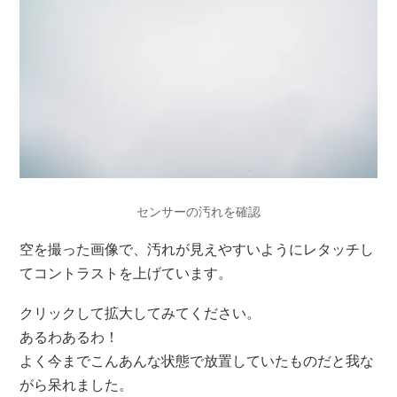
センサーの汚れを確認
空を撮った画像で、汚れが見えやすいようにレタッチし
てコントラストを上げています。
クリックして拡大してみてください。
あるわあるわ！
よく今までこんあんな状態で放置していたものだと我な
がら呆れました。