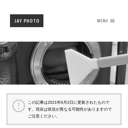
JAY PHOTO
MENU
この記事は
2021年6月2日
に更新されたもので
す。現在は状況が異なる可能性がありますので
ご注意ください。