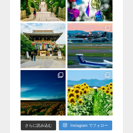
さらに読み込む
Instagram でフォロー