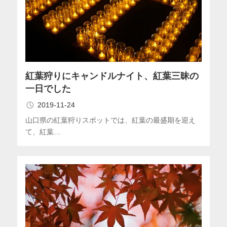
紅葉狩りにキャンドルナイト、紅葉三昧の
一日でした
2019-11-24
山口県の紅葉狩りスポットでは、紅葉の最盛期を迎え
て、紅葉…