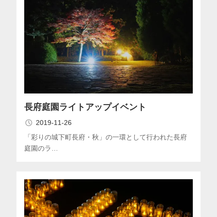
長府庭園ライトアップイベント
2019-11-26
「彩りの城下町長府・秋」の一環として行われた長府
庭園のラ…