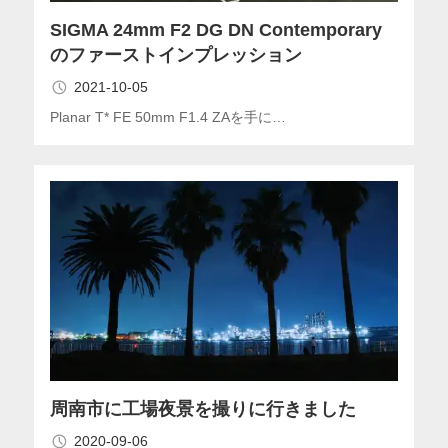
SIGMA 24mm F2 DG DN Contemporary
のファーストインプレッション
2021-10-05
Planar T* FE 50mm F1.4 ZAを手に…
周南市に工場夜景を撮りに行きました
2020-09-06