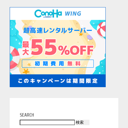
SEARCH
検索