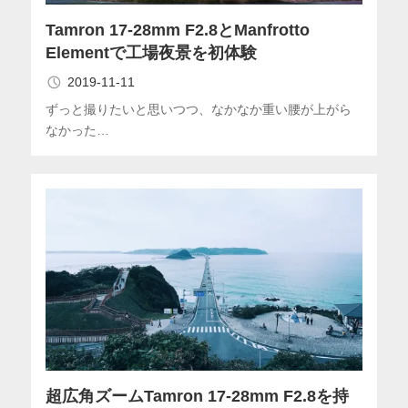
Tamron 17-28mm F2.8とManfrotto
Elementで工場夜景を初体験
2019-11-11
ずっと撮りたいと思いつつ、なかなか重い腰が上がら
なかった…
超広角ズームTamron 17-28mm F2.8を持