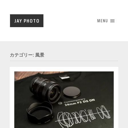
JAY PHOTO
MENU
カテゴリー:
風景