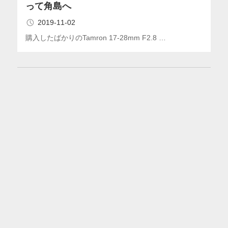
って角島へ
2019-11-02
購入したばかりのTamron 17-28mm F2.8 …