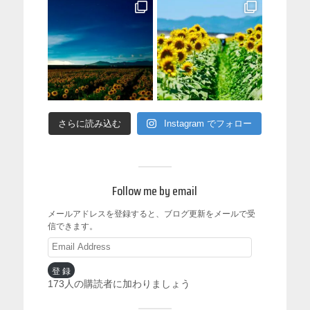
さらに読み込む
Instagram でフォロー
Follow me by email
メールアドレスを登録すると、ブログ更新をメールで受
信できます。
登録
173人の購読者に加わりましょう