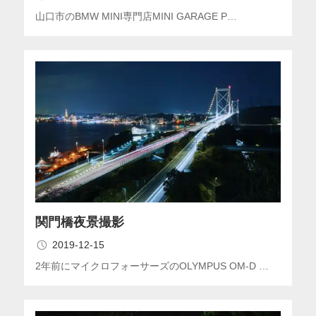
山口市のBMW MINI専門店MINI GARAGE P…
関門橋夜景撮影
2019-12-15
2年前にマイクロフォーサーズのOLYMPUS OM-D …