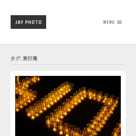
JAY PHOTO
MENU
タグ:
東行庵