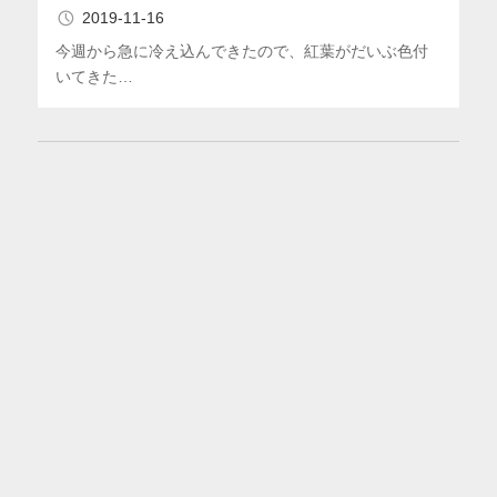
2019-11-16
今週から急に冷え込んできたので、紅葉がだいぶ色付
いてきた…