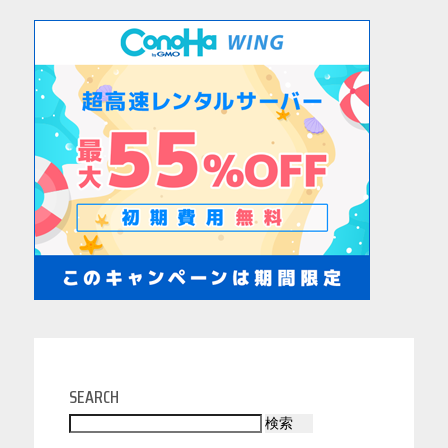
SEARCH
検索