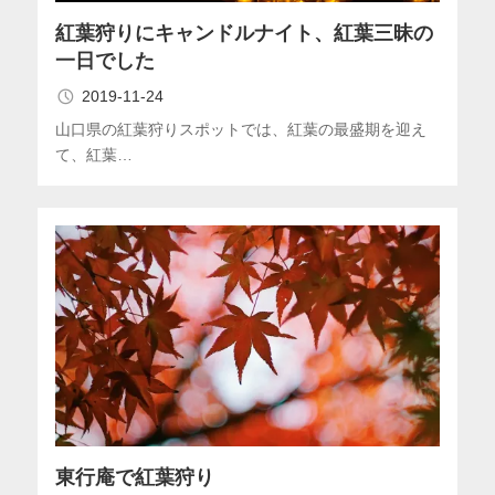
紅葉狩りにキャンドルナイト、紅葉三昧の
一日でした
2019-11-24
山口県の紅葉狩りスポットでは、紅葉の最盛期を迎え
て、紅葉…
東行庵で紅葉狩り