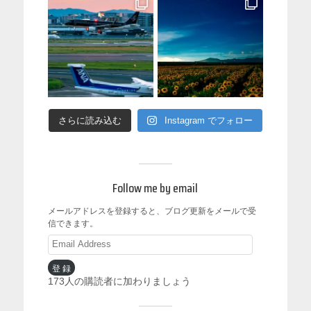
さらに読み込む
Instagram でフォロー
Follow me by email
メールアドレスを登録すると、ブログ更新をメールで受
信できます。
登録
173人の購読者に加わりましょう