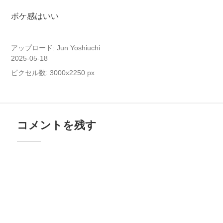
ボケ感はいい
アップロード:
Jun Yoshiuchi
2025-05-18
ピクセル数: 3000x2250 px
コメントを残す