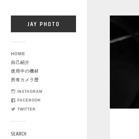
JAY PHOTO
HOME
自己紹介
使用中の機材
所有カメラ歴
INSTAGRAM
FACEBOOK
TWITTER
SEARCH