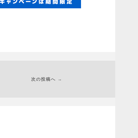
次の投稿へ →