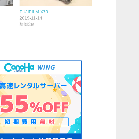
FUJIFILM X70
2019-11-14
類似投稿