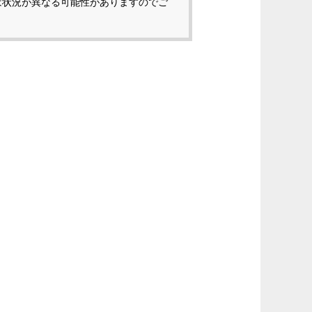
は状況が異なる可能性がありますのでご