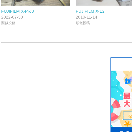
FUJIFILM X-Pro3
FUJIFILM X-E2
2022-07-30
2019-11-14
類似投稿
類似投稿