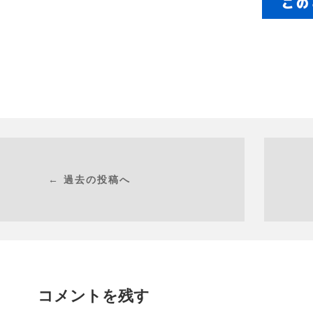
← 過去の投稿へ
コメントを残す