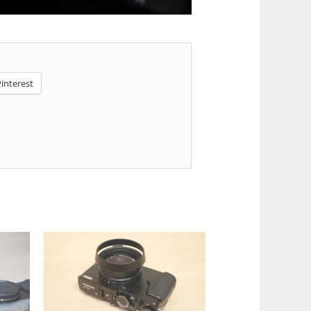
interest