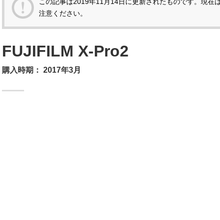
この記事は
2019年11月14日
に更新されたものです。現在
注意ください。
FUJIFILM X-Pro2
購入時期：
2017年3月