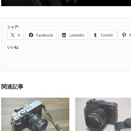
シェア:
X
Facebook
LinkedIn
Tumblr
P
いいね:
関連記事