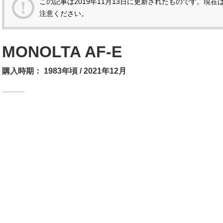
この記事は
2019年11月13日
に更新されたものです。現在
注意ください。
MONOLTA AF-E
購入時期：
1983年頃
2021年12月