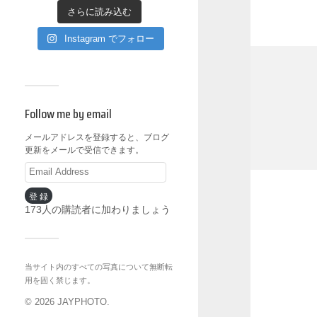
さらに読み込む
Instagram でフォロー
Follow me by email
メールアドレスを登録すると、ブログ
更新をメールで受信できます。
登録
173人の購読者に加わりましょう
当サイト内のすべての写真について無断転
用を固く禁じます。
© 2026
JAYPHOTO
.