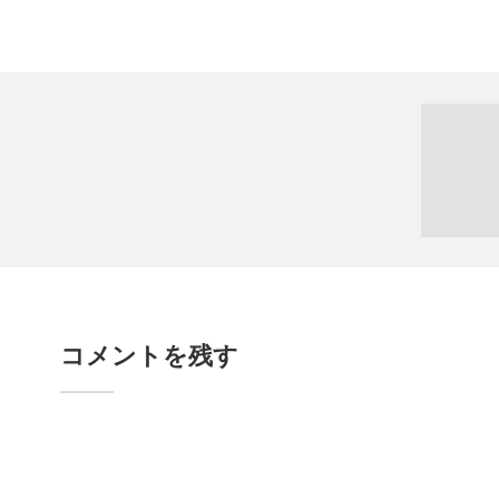
コメントを残す