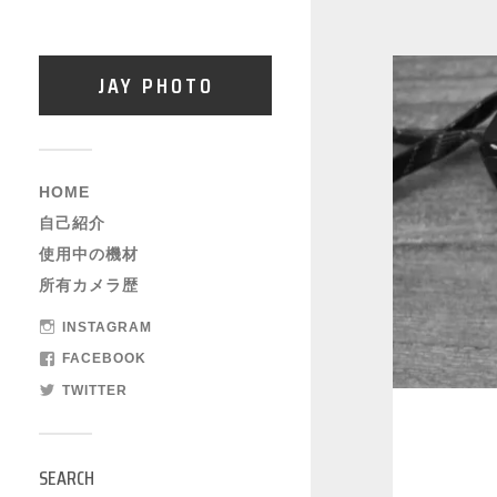
JAY PHOTO
HOME
自己紹介
使用中の機材
所有カメラ歴
INSTAGRAM
FACEBOOK
TWITTER
SEARCH