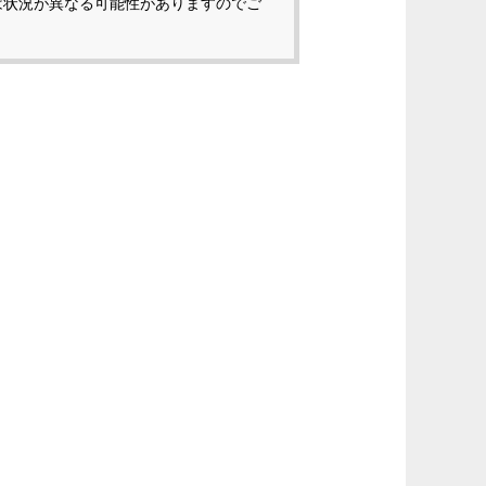
は状況が異なる可能性がありますのでご