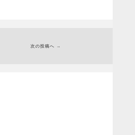
次の投稿へ →