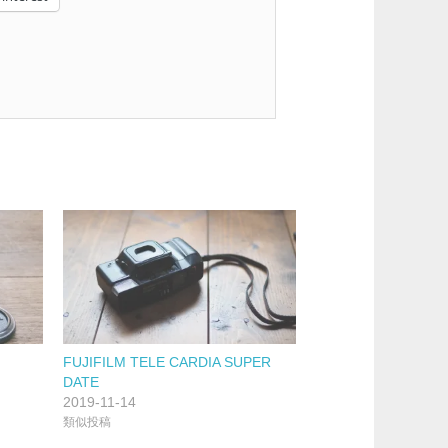
FUJIFILM TELE CARDIA SUPER
DATE
2019-11-14
類似投稿