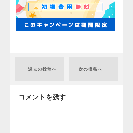
← 過去の投稿へ
次の投稿へ →
コメントを残す