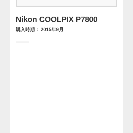
Nikon COOLPIX P7800
購入時期：
2015年9月