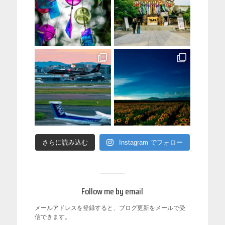
さらに読み込む
Instagram でフォロー
Follow me by email
メールアドレスを登録すると、ブログ更新をメールで受
信できます。