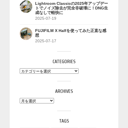
Lightroom Classicの2025年アップデー
トでノイズ除去が完全非破壊に！DNG生
成なしで軽快に
2025-07-19
FUJIFILM X Halfを使ってみた正直な感
想
2025-07-17
CATEGORIES
ARCHIVES
TAGS