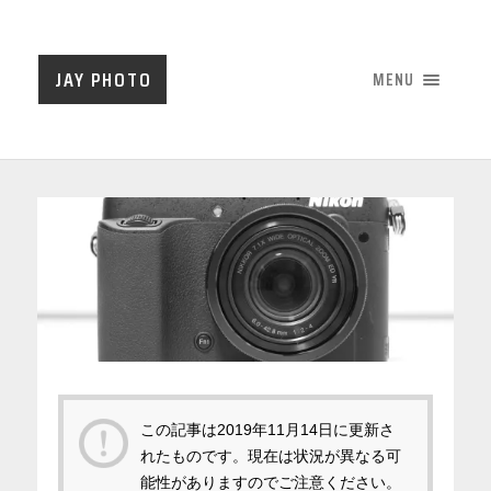
JAY PHOTO
MENU
この記事は
2019年11月14日
に更新さ
れたものです。現在は状況が異なる可
能性がありますのでご注意ください。