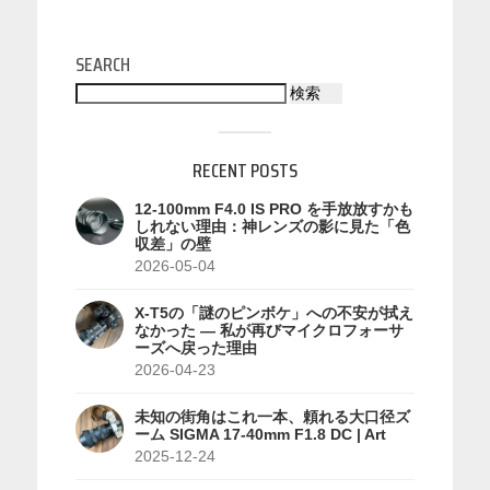
SEARCH
検索
RECENT POSTS
12-100mm F4.0 IS PRO を手放放すかも
しれない理由：神レンズの影に見た「色
収差」の壁
2026-05-04
X-T5の「謎のピンボケ」への不安が拭え
なかった — 私が再びマイクロフォーサ
ーズへ戻った理由
2026-04-23
未知の街角はこれ一本、頼れる大口径ズ
ーム SIGMA 17-40mm F1.8 DC | Art
2025-12-24