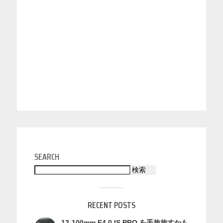
SEARCH
検索
RECENT POSTS
12-100mm F4.0 IS PRO を手放放すかも