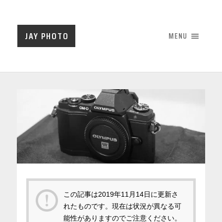
JAY PHOTO
MENU
この記事は
2019年11月14日
に更新さ
れたものです。現在は状況が異なる可
能性がありますのでご注意ください。