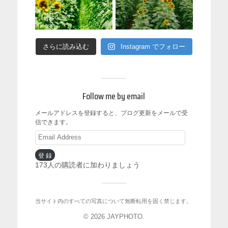
さらに読み込む
Instagram でフォロー
Follow me by email
メールアドレスを登録すると、ブログ更新をメールで受
信できます。
登録
173人の購読者に加わりましょう
当サイト内のすべての写真について無断転用を固く禁じます。
© 2026
JAYPHOTO
.