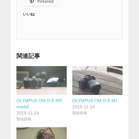
Pinterest
いいね:
関連記事
OLYMPUS OM-D E-M5
OLYMPUS OM-D E-M1
markII
2019-11-14
2019-11-14
類似投稿
類似投稿