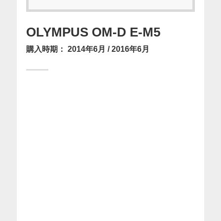
OLYMPUS OM-D E-M5
購入時期：
2014年6月
2016年6月