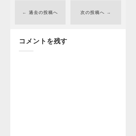
← 過去の投稿へ
次の投稿へ →
コメントを残す