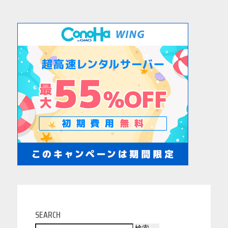
SEARCH