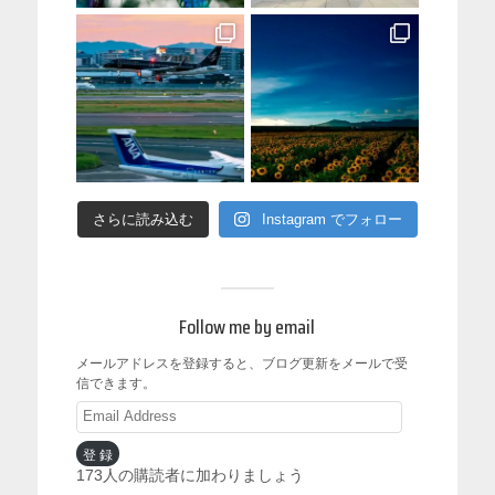
さらに読み込む
Instagram でフォロー
Follow me by email
メールアドレスを登録すると、ブログ更新をメールで受
信できます。
登録
173人の購読者に加わりましょう