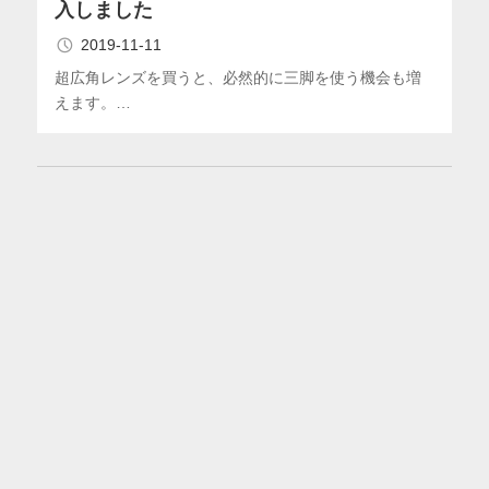
入しました
2019-11-11
超広角レンズを買うと、必然的に三脚を使う機会も増
えます。…