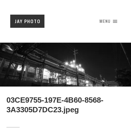
JAY PHOTO
MENU
03CE9755-197E-4B60-8568-
3A3305D7DC23.jpeg