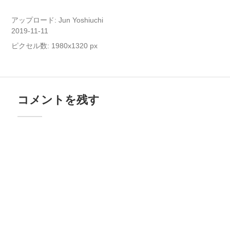
アップロード:
Jun Yoshiuchi
2019-11-11
ピクセル数: 1980x1320 px
コメントを残す