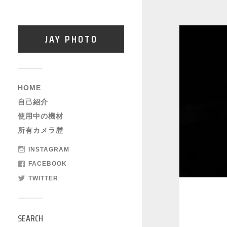
JAY PHOTO
HOME
自己紹介
使用中の機材
所有カメラ歴
INSTAGRAM
FACEBOOK
TWITTER
SEARCH