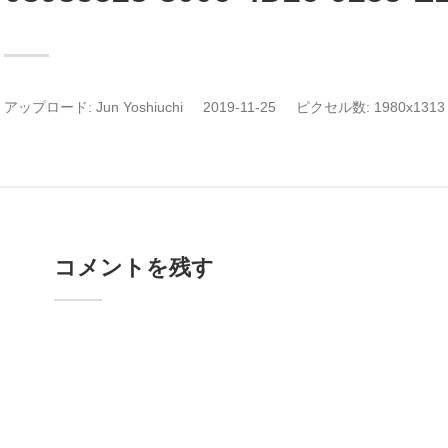
アップロード:
Jun Yoshiuchi
2019-11-25
ピクセル数: 1980x1313 
コメントを残す