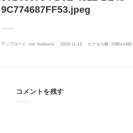
9C774687FF53.jpeg
アップロード:
Jun Yoshiuchi
2019-11-13
ピクセル数: 1980x1485 
コメントを残す