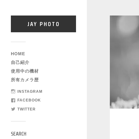
JAY PHOTO
HOME
自己紹介
使用中の機材
所有カメラ歴
INSTAGRAM
FACEBOOK
TWITTER
SEARCH