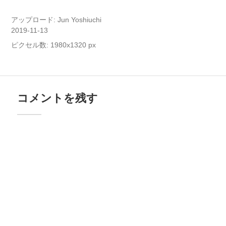
アップロード:
Jun Yoshiuchi
2019-11-13
ピクセル数: 1980x1320 px
コメントを残す