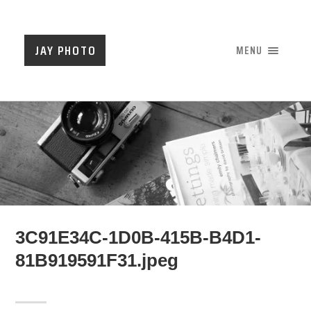
JAY PHOTO
MENU
3C91E34C-1D0B-415B-B4D1-
81B919591F31.jpeg