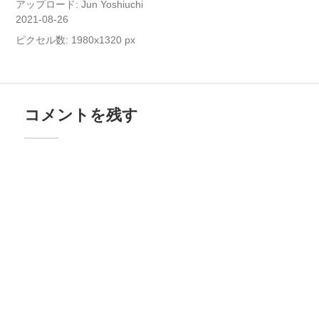
アップロード:
Jun Yoshiuchi
2021-08-26
ピクセル数: 1980x1320 px
コメントを残す