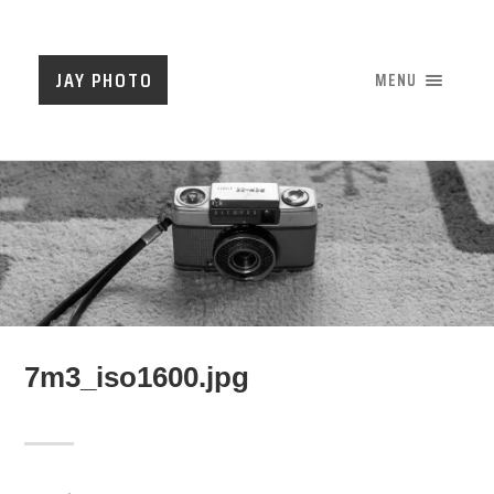
JAY PHOTO
MENU
7m3_iso1600.jpg