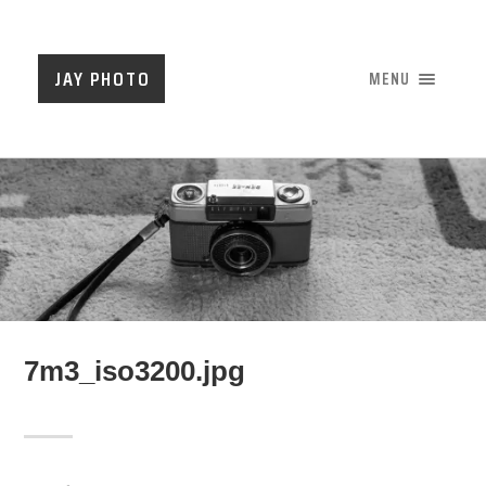
JAY PHOTO
MENU
7m3_iso3200.jpg