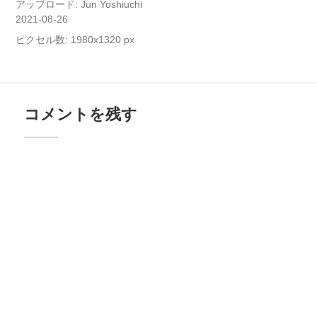
アップロード:
Jun Yoshiuchi
2021-08-26
ピクセル数: 1980x1320 px
コメントを残す