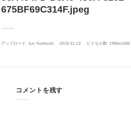
675BF69C314F.jpeg
アップロード:
Jun Yoshiuchi
2019-11-13
ピクセル数: 1980x1485 
コメントを残す