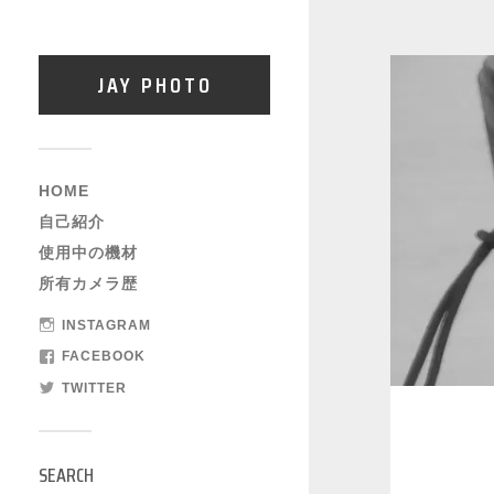
JAY PHOTO
HOME
自己紹介
使用中の機材
所有カメラ歴
INSTAGRAM
FACEBOOK
TWITTER
SEARCH