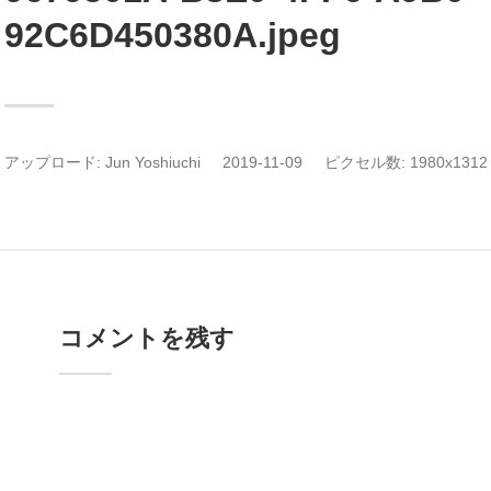
92C6D450380A.jpeg
アップロード:
Jun Yoshiuchi
2019-11-09
ピクセル数: 1980x1312 
コメントを残す