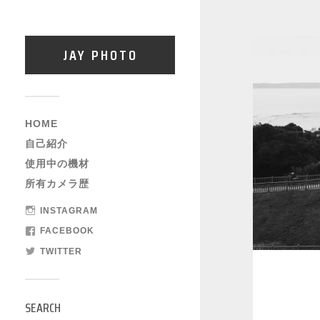
JAY PHOTO
HOME
自己紹介
使用中の機材
所有カメラ歴
INSTAGRAM
FACEBOOK
TWITTER
SEARCH