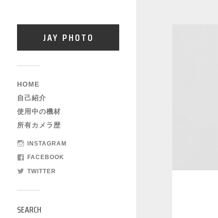
JAY PHOTO
HOME
自己紹介
使用中の機材
所有カメラ歴
INSTAGRAM
FACEBOOK
TWITTER
SEARCH