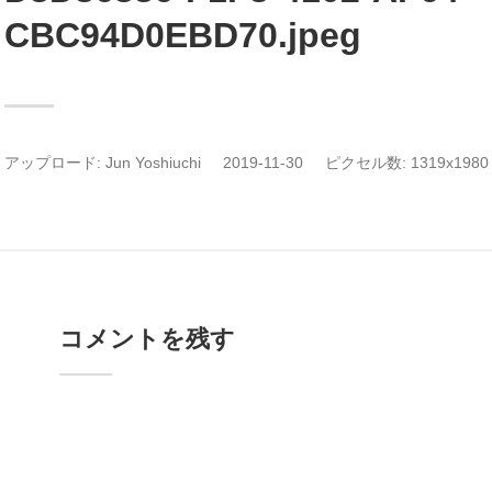
CBC94D0EBD70.jpeg
アップロード:
Jun Yoshiuchi
2019-11-30
ピクセル数: 1319x1980 
コメントを残す