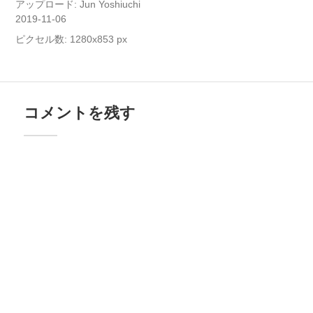
アップロード:
Jun Yoshiuchi
2019-11-06
ピクセル数: 1280x853 px
コメントを残す