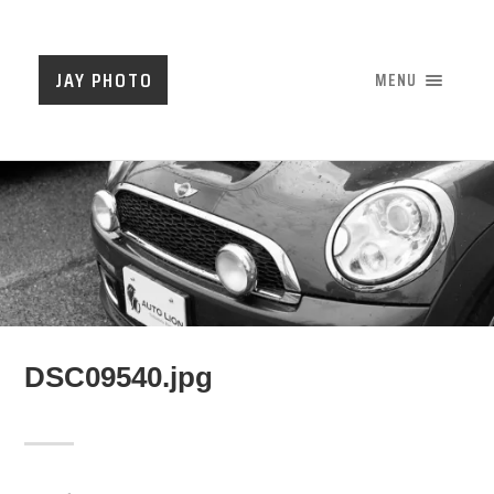
JAY PHOTO
MENU
DSC09540.jpg