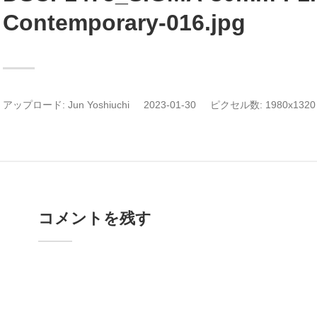
Contemporary-016.jpg
アップロード:
Jun Yoshiuchi
2023-01-30
ピクセル数: 1980x1320 
コメントを残す