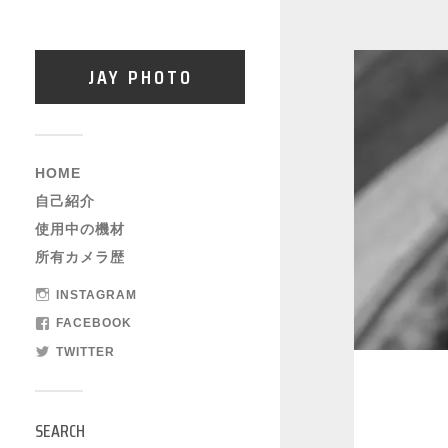
JAY PHOTO
HOME
自己紹介
使用中の機材
所有カメラ歴
INSTAGRAM
FACEBOOK
TWITTER
SEARCH