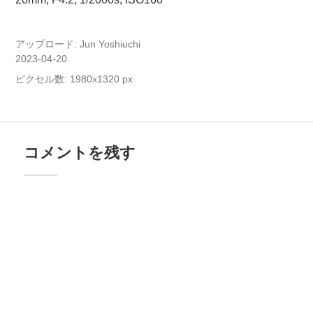
アップロード:
Jun Yoshiuchi
2023-04-20
ピクセル数: 1980x1320 px
コメントを残す