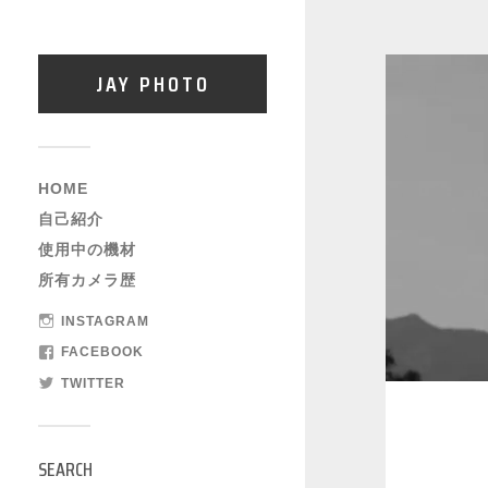
JAY PHOTO
HOME
自己紹介
使用中の機材
所有カメラ歴
INSTAGRAM
FACEBOOK
TWITTER
SEARCH