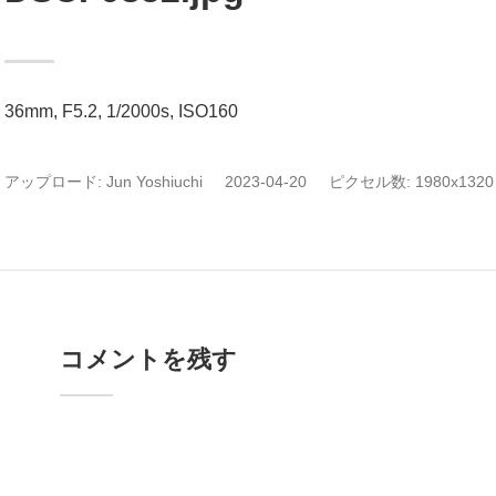
36mm, F5.2, 1/2000s, ISO160
アップロード:
Jun Yoshiuchi
2023-04-20
ピクセル数: 1980x1320 
コメントを残す