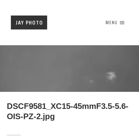
JAY PHOTO
MENU
DSCF9581_XC15-45mmF3.5-5.6-
OIS-PZ-2.jpg