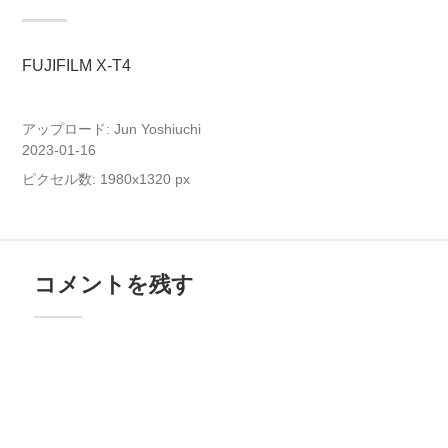
FUJIFILM X-T4
アップロード:
Jun Yoshiuchi
2023-01-16
ピクセル数: 1980x1320 px
コメントを残す