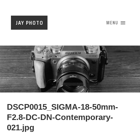
JAY PHOTO
MENU
DSCP0015_SIGMA-18-50mm-
F2.8-DC-DN-Contemporary-
021.jpg