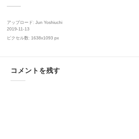
アップロード:
Jun Yoshiuchi
2019-11-13
ピクセル数: 1638x1093 px
コメントを残す