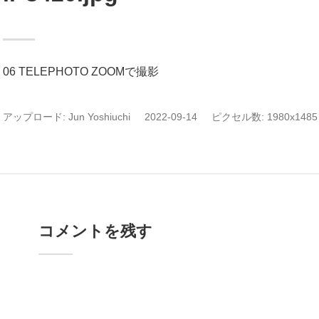
06 TELEPHOTO ZOOMで撮影
アップロード:
Jun Yoshiuchi
2022-09-14
ピクセル数: 1980x1485 
コメントを残す