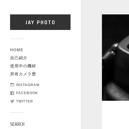
JAY PHOTO
HOME
自己紹介
使用中の機材
所有カメラ歴
INSTAGRAM
FACEBOOK
TWITTER
SEARCH