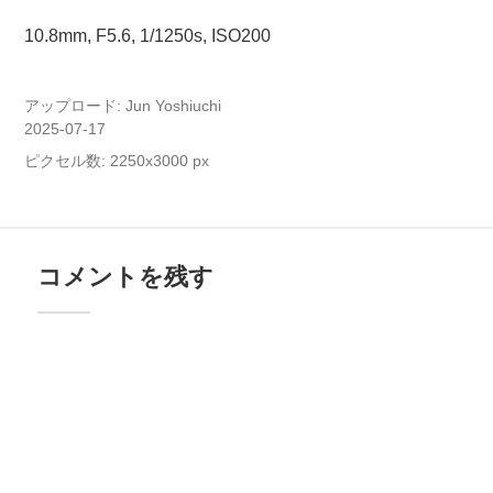
10.8mm, F5.6, 1/1250s, ISO200
アップロード:
Jun Yoshiuchi
2025-07-17
ピクセル数: 2250x3000 px
コメントを残す