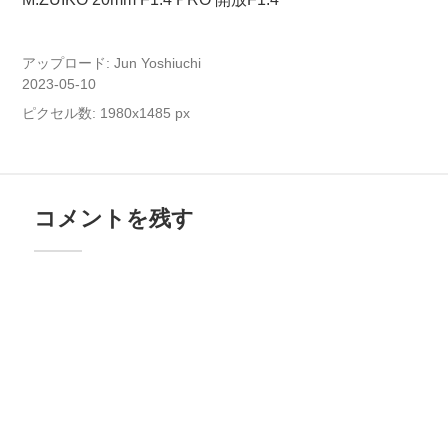
アップロード:
Jun Yoshiuchi
2023-05-10
ピクセル数: 1980x1485 px
コメントを残す