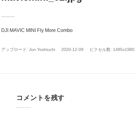
DJI MAVIC MINI Fly More Combo
アップロード:
Jun Yoshiuchi
2020-12-09
ピクセル数: 1485x1980 
コメントを残す