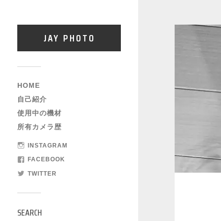
JAY PHOTO
HOME
自己紹介
使用中の機材
所有カメラ歴
INSTAGRAM
FACEBOOK
TWITTER
SEARCH