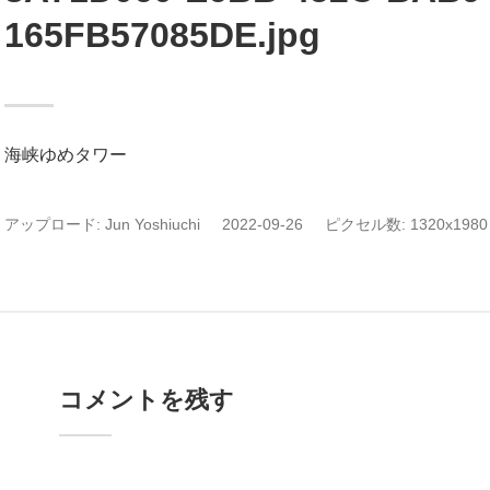
165FB57085DE.jpg
海峡ゆめタワー
アップロード:
Jun Yoshiuchi
2022-09-26
ピクセル数: 1320x1980 
コメントを残す