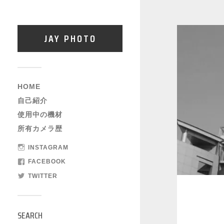
JAY PHOTO
HOME
自己紹介
使用中の機材
所有カメラ歴
INSTAGRAM
FACEBOOK
TWITTER
SEARCH