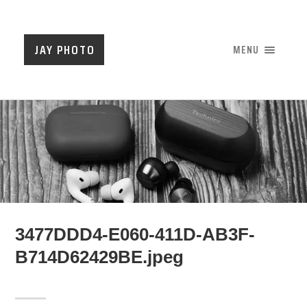
JAY PHOTO
MENU
3477DDD4-E060-411D-AB3F-
B714D62429BE.jpeg