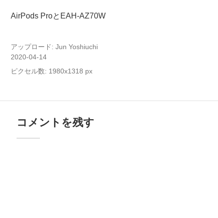
AirPods ProとEAH-AZ70W
アップロード:
Jun Yoshiuchi
2020-04-14
ピクセル数: 1980x1318 px
コメントを残す