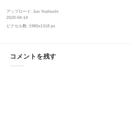
アップロード:
Jun Yoshiuchi
2020-04-14
ピクセル数: 1980x1318 px
コメントを残す