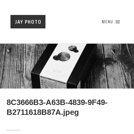
JAY PHOTO
MENU
8C3666B3-A63B-4839-9F49-
B2711618B87A.jpeg