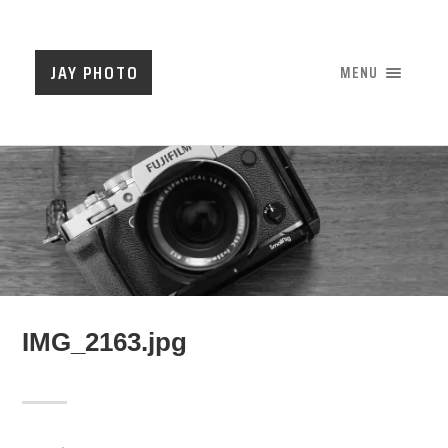
JAY PHOTO
MENU
IMG_2163.jpg