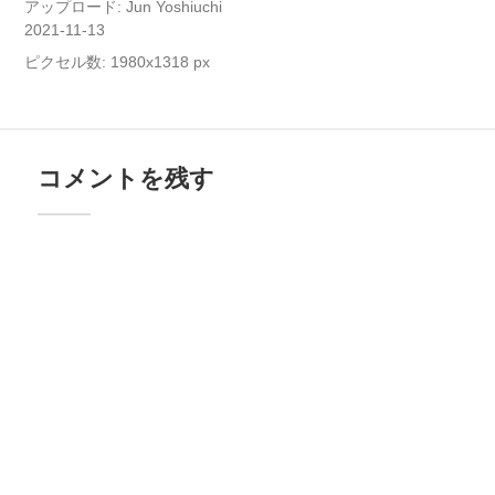
アップロード:
Jun Yoshiuchi
2021-11-13
ピクセル数: 1980x1318 px
コメントを残す