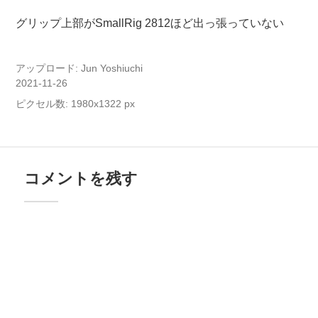
グリップ上部がSmallRig 2812ほど出っ張っていない
アップロード:
Jun Yoshiuchi
2021-11-26
ピクセル数: 1980x1322 px
コメントを残す