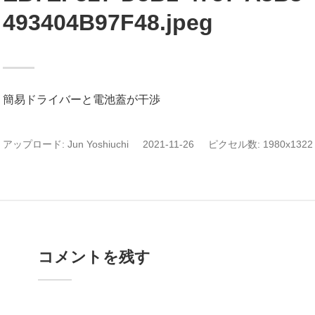
493404B97F48.jpeg
簡易ドライバーと電池蓋が干渉
アップロード:
Jun Yoshiuchi
2021-11-26
ピクセル数: 1980x1322 
コメントを残す