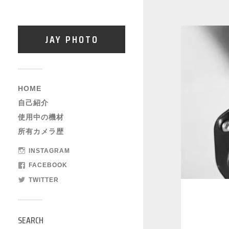
JAY PHOTO
HOME
自己紹介
使用中の機材
所有カメラ歴
INSTAGRAM
FACEBOOK
TWITTER
SEARCH