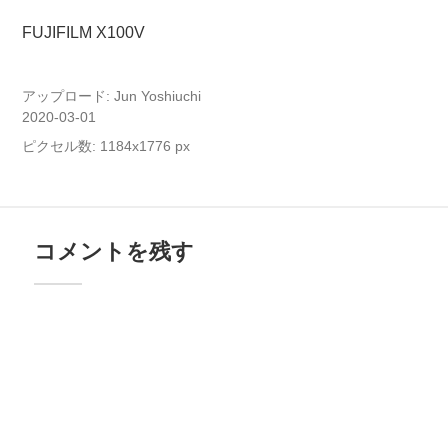
FUJIFILM X100V
アップロード:
Jun Yoshiuchi
2020-03-01
ピクセル数: 1184x1776 px
コメントを残す