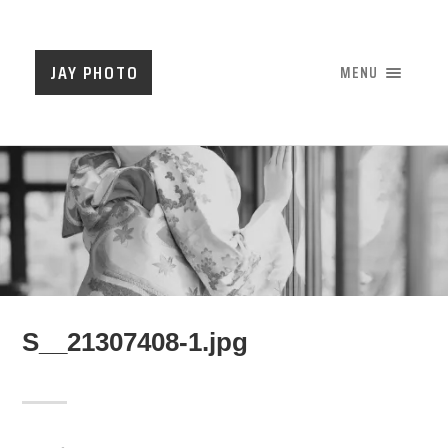
JAY PHOTO
MENU
S__21307408-1.jpg