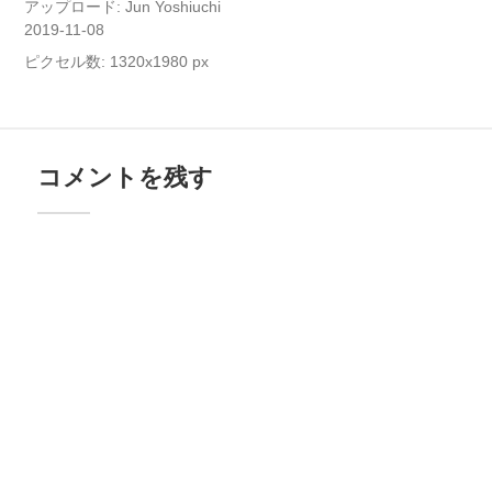
アップロード:
Jun Yoshiuchi
2019-11-08
ピクセル数: 1320x1980 px
コメントを残す