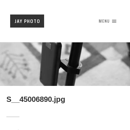
JAY PHOTO
MENU
S__45006890.jpg